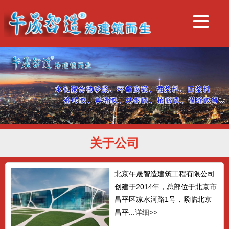
关于公司
北京午晟智造建筑工程有限公司
创建于2014年，总部位于北京市
昌平区凉水河路1号，紧临北京
昌平...
详细>>