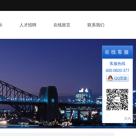
示
人才招聘
在线留言
联系我们
在线客服
客服热线
400-0820-377
关闭