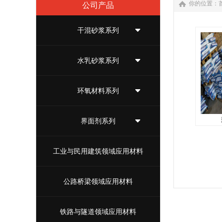
你的位置：
公司产品
干混砂浆系列
水乳砂浆系列
环氧材料系列
界面剂系列
...
工业与民用建筑领域应用材料
公路桥梁领域应用材料
铁路与隧道领域应用材料