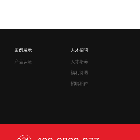
案例展示
人才招聘
产品认证
人才培养
福利待遇
招聘职位