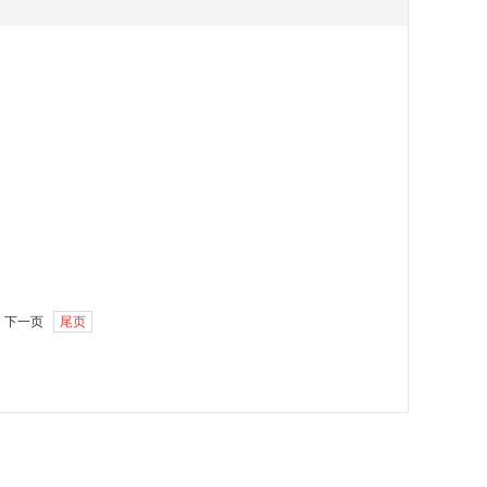
下一页
尾页