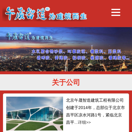
关于公司
北京午晟智造建筑工程有限公司
创建于2014年，总部位于北京市
昌平区凉水河路1号，紧临北京
昌平...
详细>>